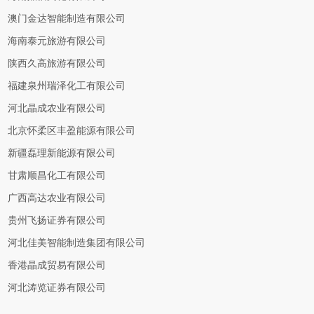
澳门金达智能制造有限公司
海南泰元旅游有限公司
陕西久高旅游有限公司
福建泉州瑞泽化工有限公司
河北晶成农业有限公司
北京怀柔区丰盈能源有限公司
新疆磊理新能源有限公司
甘肃顺昌化工有限公司
广西高达农业有限公司
贵州飞扬证券有限公司
河北佳美智能制造集团有限公司
香港晶成贸易有限公司
河北涛览证券有限公司