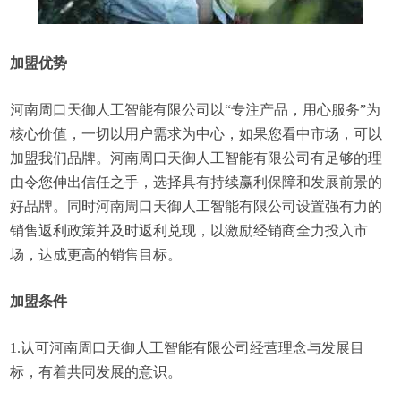
加盟优势
河南周口天御人工智能有限公司以“专注产品，用心服务”为
核心价值，一切以用户需求为中心，如果您看中市场，可以
加盟我们品牌。河南周口天御人工智能有限公司有足够的理
由令您伸出信任之手，选择具有持续赢利保障和发展前景的
好品牌。同时河南周口天御人工智能有限公司设置强有力的
销售返利政策并及时返利兑现，以激励经销商全力投入市
场，达成更高的销售目标。
加盟条件
1.认可河南周口天御人工智能有限公司经营理念与发展目
标，有着共同发展的意识。