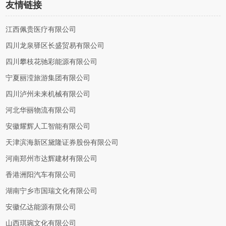
友情链接
江西佩贵医疗有限公司
四川龙泉驿区长盛贸易有限公司
四川攀枝花驰彩能源有限公司
宁夏丽滢旅游集团有限公司
四川泸州未来机械有限公司
河北华丽物流有限公司
安徽耀辉人工智能有限公司
天津滨海新区黛隆证券股份有限公司
河南郑州市达辉建材有限公司
香港洲阳汽车有限公司
湖南宁乡市国瑞文化有限公司
安徽亿达能源有限公司
山西琪琬文化有限公司