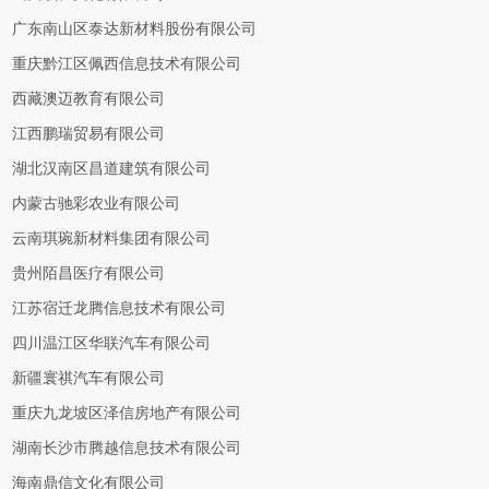
广东南山区泰达新材料股份有限公司
重庆黔江区佩西信息技术有限公司
西藏澳迈教育有限公司
江西鹏瑞贸易有限公司
湖北汉南区昌道建筑有限公司
内蒙古驰彩农业有限公司
云南琪琬新材料集团有限公司
贵州陌昌医疗有限公司
江苏宿迁龙腾信息技术有限公司
四川温江区华联汽车有限公司
新疆寰祺汽车有限公司
重庆九龙坡区泽信房地产有限公司
湖南长沙市腾越信息技术有限公司
海南鼎信文化有限公司