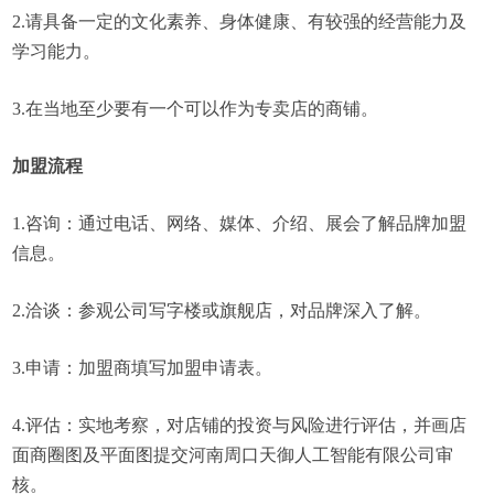
2.请具备一定的文化素养、身体健康、有较强的经营能力及
学习能力。
3.在当地至少要有一个可以作为专卖店的商铺。
加盟流程
1.咨询：通过电话、网络、媒体、介绍、展会了解品牌加盟
信息。
2.洽谈：参观公司写字楼或旗舰店，对品牌深入了解。
3.申请：加盟商填写加盟申请表。
4.评估：实地考察，对店铺的投资与风险进行评估，并画店
面商圈图及平面图提交河南周口天御人工智能有限公司审
核。