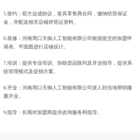
5.签约：双方达成协议，签具零售商合同，缴纳经营保证
金，并配送相关店铺评营运资料。
6.装修：河南周口天御人工智能有限公司根据提交的加盟申
请表、平面图进行店铺设计。
7.培训：提供专业培训、协助货品陈列及开业指导，提供系
统管理模式及促销方案。
8.开业：河南周口天御人工智能有限公司派人到当地帮助隆
重开业。
9.指导：长期对加盟商提供咨询服务和指导。